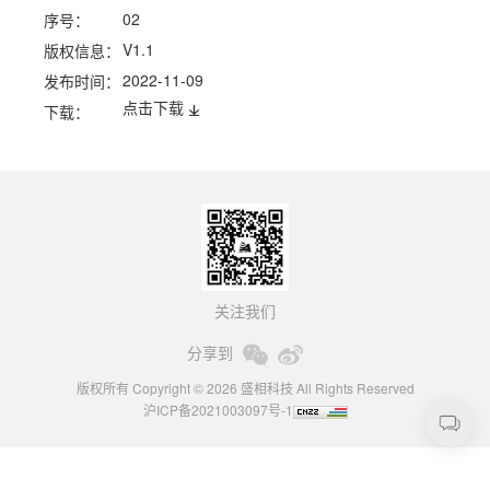
02
序号：
V1.1
版权信息：
2022-11-09
发布时间：
点击下载
下载：
关注我们
分享到
版权所有 Copyright © 2026 盛相科技 All Rights Reserved
沪ICP备2021003097号-1