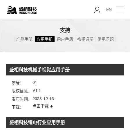
EN
支持
产品手册
应用手册
用户手册
盛相课堂
常见问题
盛相科技机械手视觉应用手册
01
序号：
V1.1
版权信息：
2023-12-13
发布时间：
点击下载
下载：
盛相科技锂电行业应用手册