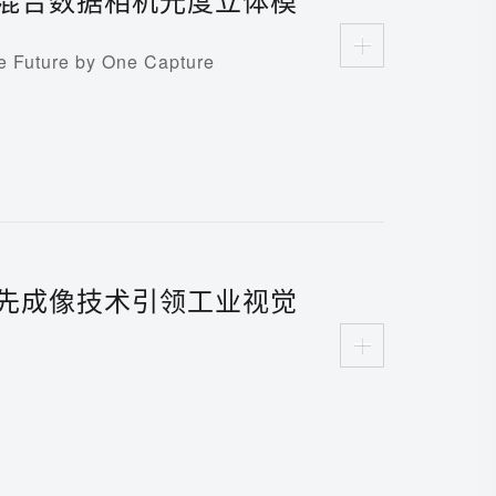
uture by One Capture
先成像技术引领工业视觉