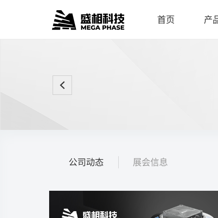
首页
产
公司动态
展会信息