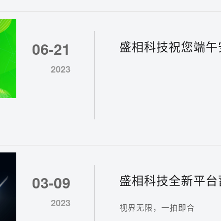
盛相科技祝您端午
06-21
2023
盛相科技全新平台
03-09
2023
视界无限，一拍即合