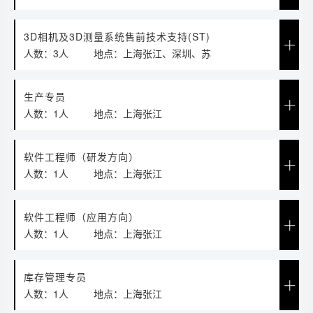
圳、成都
3D相机及3D测量系统售前技术支持(ST)
人数：3人
地点：上海张江、深圳、苏
州、成都
生产专员
人数：1人
地点：上海张江
软件工程师（研发方向）
人数：1人
地点：上海张江
软件工程师（应用方向）
人数：1人
地点：上海张江
库存管理专员
人数：1人
地点：上海张江