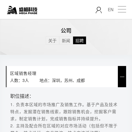
EN
公司
关于
新闻
招聘
区域销售经理
人数：3人
地点：深圳，苏州、成都
职位描述：
1. 负责本区域的市场推广及销售工作。基于产品及技术
特点，发掘潜在销售线索，跟踪销售机会，挖掘客户需
求，制定销售计划，完成销售指标并持续提升。
2. 主持及配合所在区域的对应市场活动（包括但不限于