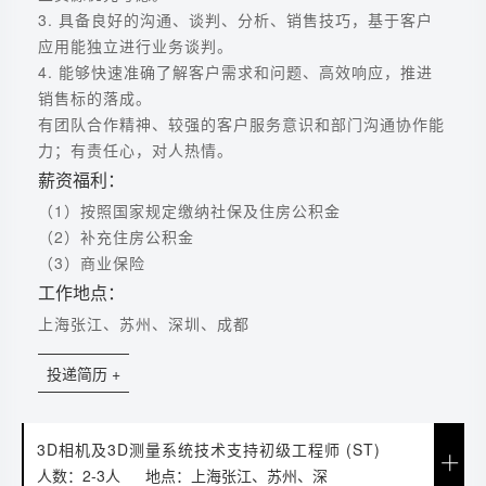
3. 具备良好的沟通、谈判、分析、销售技巧，基于客户
应用能独立进行业务谈判。
4. 能够快速准确了解客户需求和问题、高效响应，推进
销售标的落成。
有团队合作精神、较强的客户服务意识和部门沟通协作能
力；有责任心，对人热情。
薪资福利：
（1）按照国家规定缴纳社保及住房公积金
（2）补充住房公积金
（3）商业保险
工作地点：
上海张江、苏州、深圳、成都
投递简历 +
3D相机及3D测量系统技术支持初级工程师 (ST)
人数：2-3人
地点：上海张江、苏州、深