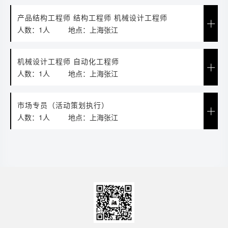
产品结构工程师 结构工程师 机械设计工程师
人数：1人
地点：上海张江
机械设计工程师 自动化工程师
人数：1人
地点：上海张江
市场专员（活动策划执行）
人数：1人
地点：上海张江